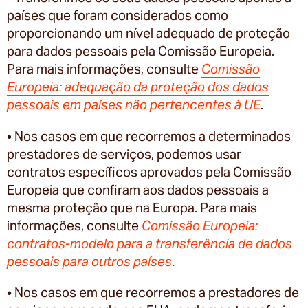
países que foram considerados como
proporcionando um nível adequado de proteção
para dados pessoais pela Comissão Europeia.
Para mais informações, consulte
Comissão
Europeia: adequação da proteção dos dados
pessoais em países não pertencentes à UE
.
• Nos casos em que recorremos a determinados
prestadores de serviços, podemos usar
contratos específicos aprovados pela Comissão
Europeia que confiram aos dados pessoais a
mesma proteção que na Europa. Para mais
informações, consulte
Comissão Europeia:
contratos-modelo para a transferência de dados
pessoais para outros países
.
• Nos casos em que recorremos a prestadores de