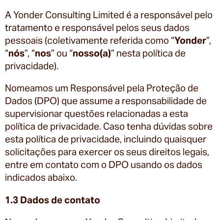
A Yonder Consulting Limited é a responsável pelo
tratamento e responsável pelos seus dados
pessoais (coletivamente referida como “
Yonder
”,
“
nós
”, “
nos
” ou “
nosso(a)
” nesta política de
privacidade).
Nomeamos um Responsável pela Proteção de
Dados (DPO) que assume a responsabilidade de
supervisionar questões relacionadas a esta
política de privacidade. Caso tenha dúvidas sobre
esta política de privacidade, incluindo quaisquer
solicitações para exercer os seus direitos legais,
entre em contato com o DPO usando os dados
indicados abaixo.
1.3 Dados de contato