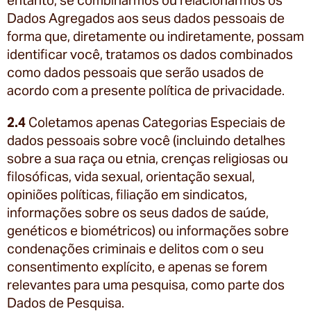
entanto, se combinarmos ou relacionarmos os
Dados Agregados aos seus dados pessoais de
forma que, diretamente ou indiretamente, possam
identificar você, tratamos os dados combinados
como dados pessoais que serão usados de
acordo com a presente política de privacidade.
2.4
Coletamos apenas Categorias Especiais de
dados pessoais sobre você (incluindo detalhes
sobre a sua raça ou etnia, crenças religiosas ou
filosóficas, vida sexual, orientação sexual,
opiniões políticas, filiação em sindicatos,
informações sobre os seus dados de saúde,
genéticos e biométricos) ou informações sobre
condenações criminais e delitos com o seu
consentimento explícito, e apenas se forem
relevantes para uma pesquisa, como parte dos
Dados de Pesquisa.