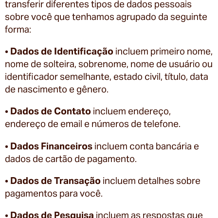
transferir diferentes tipos de dados pessoais
sobre você que tenhamos agrupado da seguinte
forma:
•
Dados de Identificação
incluem primeiro nome,
nome de solteira, sobrenome, nome de usuário ou
identificador semelhante, estado civil, título, data
de nascimento e gênero.
•
Dados de Contato
incluem endereço,
endereço de email e números de telefone.
•
Dados Financeiros
incluem conta bancária e
dados de cartão de pagamento.
•
Dados de Transação
incluem detalhes sobre
pagamentos para você.
•
Dados de Pesquisa
incluem as respostas que