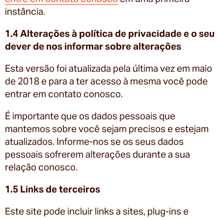
instância.
1.4 Alterações à política de privacidade e o seu
dever de nos informar sobre alterações
Esta versão foi atualizada pela última vez em maio
de 2018 e para a ter acesso à mesma você pode
entrar em contato conosco.
É importante que os dados pessoais que
mantemos sobre você sejam precisos e estejam
atualizados. Informe-nos se os seus dados
pessoais sofrerem alterações durante a sua
relação conosco.
1.5 Links de terceiros
Este site pode incluir links a sites, plug-ins e