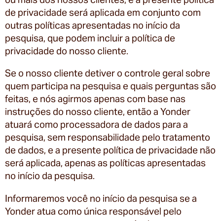
de privacidade será aplicada em conjunto com
outras políticas apresentadas no início da
pesquisa, que podem incluir a política de
privacidade do nosso cliente.
Se o nosso cliente detiver o controle geral sobre
quem participa na pesquisa e quais perguntas são
feitas, e nós agirmos apenas com base nas
instruções do nosso cliente, então a Yonder
atuará como processadora de dados para a
pesquisa, sem responsabilidade pelo tratamento
de dados, e a presente política de privacidade não
será aplicada, apenas as políticas apresentadas
no início da pesquisa.
Informaremos você no início da pesquisa se a
Yonder atua como única responsável pelo