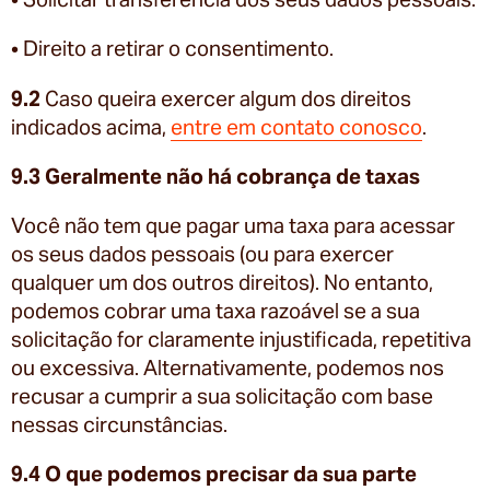
• Direito a retirar o consentimento.
9.2
Caso queira exercer algum dos direitos
indicados acima,
entre em contato conosco
.
9.3 Geralmente não há cobrança de taxas
Você não tem que pagar uma taxa para acessar
os seus dados pessoais (ou para exercer
qualquer um dos outros direitos). No entanto,
podemos cobrar uma taxa razoável se a sua
solicitação for claramente injustificada, repetitiva
ou excessiva. Alternativamente, podemos nos
recusar a cumprir a sua solicitação com base
nessas circunstâncias.
9.4 O que podemos precisar da sua parte