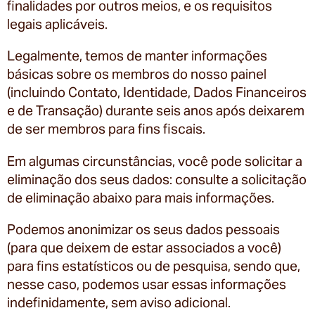
finalidades por outros meios, e os requisitos
legais aplicáveis.
Legalmente, temos de manter informações
básicas sobre os membros do nosso painel
(incluindo Contato, Identidade, Dados Financeiros
e de Transação) durante seis anos após deixarem
de ser membros para fins fiscais.
Em algumas circunstâncias, você pode solicitar a
eliminação dos seus dados: consulte a solicitação
de eliminação abaixo para mais informações.
Podemos anonimizar os seus dados pessoais
(para que deixem de estar associados a você)
para fins estatísticos ou de pesquisa, sendo que,
nesse caso, podemos usar essas informações
indefinidamente, sem aviso adicional.