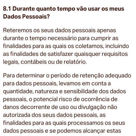
8.1 Durante quanto tempo vão usar os meus
Dados Pessoais?
Reteremos os seus dados pessoais apenas
durante o tempo necessário para cumprir as
finalidades para as quais os coletamos, incluindo
as finalidades de satisfazer quaisquer requisitos
legais, contábeis ou de relatório.
Para determinar o período de retenção adequado
para dados pessoais, levamos em conta a
quantidade, natureza e sensibilidade dos dados
pessoais, o potencial risco de ocorrência de
danos decorrente de uso ou divulgação não
autorizada dos seus dados pessoais, as
finalidades para as quais processamos os seus
dados pessoais e se podemos alcançar estas