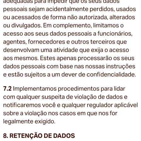
adequadas para impedir que os seus dados
pessoais sejam acidentalmente perdidos, usados
ou acessados de forma não autorizada, alterados
ou divulgados. Em complemento, limitamos o
acesso aos seus dados pessoais a funcionários,
agentes, fornecedores e outros terceiros que
desenvolvam uma atividade que exija o acesso
aos mesmos. Estes apenas processarão os seus
dados pessoais com base nas nossas instruções
e estão sujeitos a um dever de confidencialidade.
7.2
Implementamos procedimentos para lidar
com qualquer suspeita de violação de dados e
notificaremos você e qualquer regulador aplicável
sobre a violação nos casos em que nos for
legalmente exigido.
8. RETENÇÃO DE DADOS