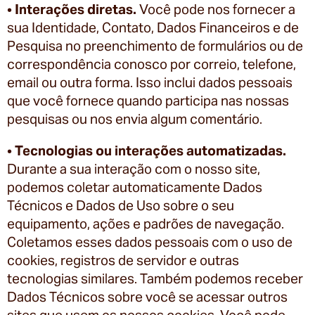
•
Interações diretas.
Você pode nos fornecer a
sua Identidade, Contato, Dados Financeiros e de
Pesquisa no preenchimento de formulários ou de
correspondência conosco por correio, telefone,
email ou outra forma. Isso inclui dados pessoais
que você fornece quando participa nas nossas
pesquisas ou nos envia algum comentário.
•
Tecnologias ou interações automatizadas.
Durante a sua interação com o nosso site,
podemos coletar automaticamente Dados
Técnicos e Dados de Uso sobre o seu
equipamento, ações e padrões de navegação.
Coletamos esses dados pessoais com o uso de
cookies, registros de servidor e outras
tecnologias similares. Também podemos receber
Dados Técnicos sobre você se acessar outros
sites que usem os nossos cookies. Você pode