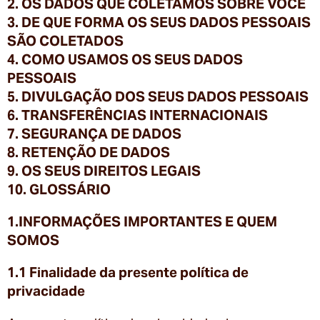
2. OS DADOS QUE COLETAMOS SOBRE VOCÊ
3. DE QUE FORMA OS SEUS DADOS PESSOAIS
SÃO COLETADOS
4. COMO USAMOS OS SEUS DADOS
PESSOAIS
5. DIVULGAÇÃO DOS SEUS DADOS PESSOAIS
6. TRANSFERÊNCIAS INTERNACIONAIS
7. SEGURANÇA DE DADOS
8. RETENÇÃO DE DADOS
9. OS SEUS DIREITOS LEGAIS
10. GLOSSÁRIO
1.INFORMAÇÕES IMPORTANTES E QUEM
SOMOS
1.1 Finalidade da presente política de
privacidade