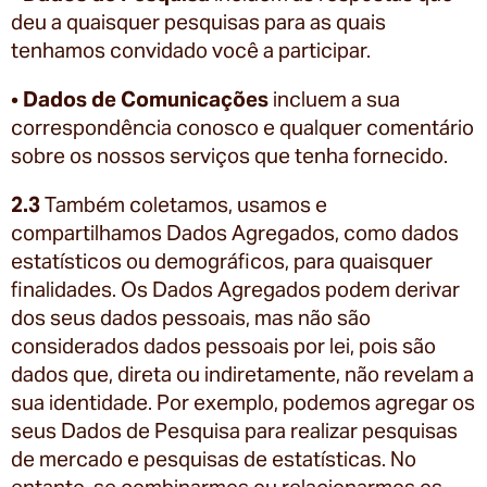
deu a quaisquer pesquisas para as quais
tenhamos convidado você a participar.
•
Dados de Comunicações
incluem a sua
correspondência conosco e qualquer comentário
sobre os nossos serviços que tenha fornecido.
2.3
Também coletamos, usamos e
compartilhamos Dados Agregados, como dados
estatísticos ou demográficos, para quaisquer
finalidades. Os Dados Agregados podem derivar
dos seus dados pessoais, mas não são
considerados dados pessoais por lei, pois são
dados que, direta ou indiretamente, não revelam a
sua identidade. Por exemplo, podemos agregar os
seus Dados de Pesquisa para realizar pesquisas
de mercado e pesquisas de estatísticas. No