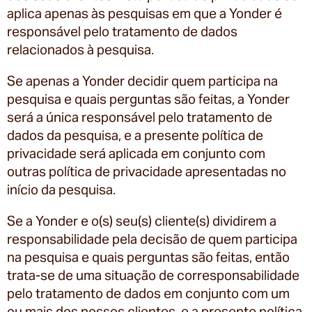
aplica apenas às pesquisas em que a Yonder é
responsável pelo tratamento de dados
relacionados à pesquisa.
Se apenas a Yonder decidir quem participa na
pesquisa e quais perguntas são feitas, a Yonder
será a única responsável pelo tratamento de
dados da pesquisa, e a presente política de
privacidade será aplicada em conjunto com
outras política de privacidade apresentadas no
início da pesquisa.
Se a Yonder e o(s) seu(s) cliente(s) dividirem a
responsabilidade pela decisão de quem participa
na pesquisa e quais perguntas são feitas, então
trata-se de uma situação de corresponsabilidade
pelo tratamento de dados em conjunto com um
ou mais dos nossos clientes, e a presente política