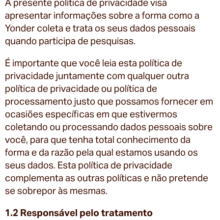
A presente política de privacidade visa
apresentar informações sobre a forma como a
Yonder coleta e trata os seus dados pessoais
quando participa de pesquisas.
É importante que você leia esta política de
privacidade juntamente com qualquer outra
política de privacidade ou política de
processamento justo que possamos fornecer em
ocasiões específicas em que estivermos
coletando ou processando dados pessoais sobre
você, para que tenha total conhecimento da
forma e da razão pela qual estamos usando os
seus dados. Esta política de privacidade
complementa as outras políticas e não pretende
se sobrepor às mesmas.
1.2 Responsável pelo tratamento