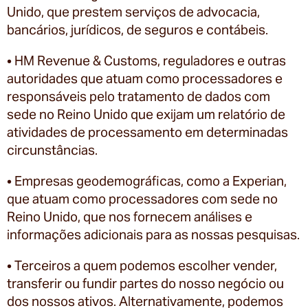
Unido, que prestem serviços de advocacia,
bancários, jurídicos, de seguros e contábeis.
• HM Revenue & Customs, reguladores e outras
autoridades que atuam como processadores e
responsáveis pelo tratamento de dados com
sede no Reino Unido que exijam um relatório de
atividades de processamento em determinadas
circunstâncias.
• Empresas geodemográficas, como a Experian,
que atuam como processadores com sede no
Reino Unido, que nos fornecem análises e
informações adicionais para as nossas pesquisas.
• Terceiros a quem podemos escolher vender,
transferir ou fundir partes do nosso negócio ou
dos nossos ativos. Alternativamente, podemos