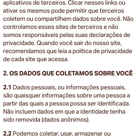
aplicativos de terceiros. Clicar nesses links ou
ativar os mesmos pode permitir que terceiros
coletem ou compartilhem dados sobre você. Não
controlamos esses sites de terceiros e não
somos responsáveis pelas suas declarações de
privacidade. Quando você sair do nosso site,
recomendamos que leia a política de privacidade
de cada site que acessa.
2. OS DADOS QUE COLETAMOS SOBRE VOCÊ
2.1
Dados pessoais, ou informações pessoais,
são quaisquer informações sobre uma pessoa a
partir das quais a pessoa possa ser identificada.
Não incluem dados em que a identidade tenha
sido removida (dados anônimos).
2.2
Podemos coletar, usar, armazenar ou