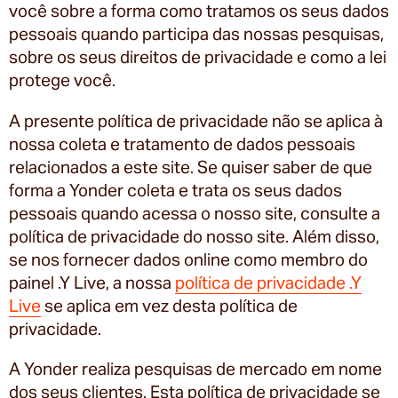
você sobre a forma como tratamos os seus dados
pessoais quando participa das nossas pesquisas,
sobre os seus direitos de privacidade e como a lei
protege você.
A presente política de privacidade não se aplica à
nossa coleta e tratamento de dados pessoais
relacionados a este site. Se quiser saber de que
forma a Yonder coleta e trata os seus dados
pessoais quando acessa o nosso site, consulte a
política de privacidade do nosso site. Além disso,
se nos fornecer dados online como membro do
painel .Y Live, a nossa
política de privacidade .Y
Live
se aplica em vez desta política de
privacidade.
A Yonder realiza pesquisas de mercado em nome
dos seus clientes. Esta política de privacidade se