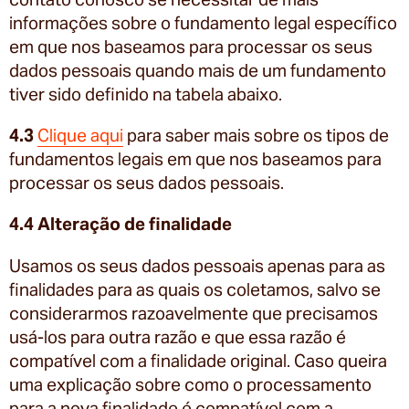
informações sobre o fundamento legal específico
em que nos baseamos para processar os seus
dados pessoais quando mais de um fundamento
tiver sido definido na tabela abaixo.
4.3
Clique aqui
para saber mais sobre os tipos de
fundamentos legais em que nos baseamos para
processar os seus dados pessoais.
4.4 Alteração de finalidade
Usamos os seus dados pessoais apenas para as
finalidades para as quais os coletamos, salvo se
considerarmos razoavelmente que precisamos
usá-los para outra razão e que essa razão é
compatível com a finalidade original. Caso queira
uma explicação sobre como o processamento
para a nova finalidade é compatível com a