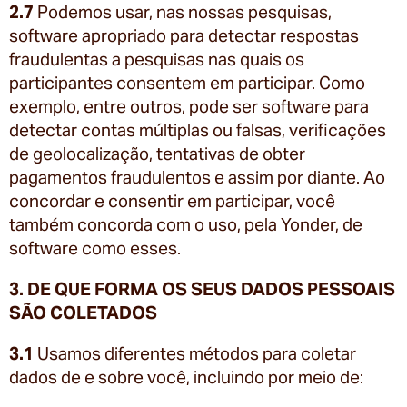
2.7
Podemos usar, nas nossas pesquisas,
software apropriado para detectar respostas
fraudulentas a pesquisas nas quais os
participantes consentem em participar. Como
exemplo, entre outros, pode ser software para
detectar contas múltiplas ou falsas, verificações
de geolocalização, tentativas de obter
pagamentos fraudulentos e assim por diante. Ao
concordar e consentir em participar, você
também concorda com o uso, pela Yonder, de
software como esses.
3. DE QUE FORMA OS SEUS DADOS PESSOAIS
SÃO COLETADOS
3.1
Usamos diferentes métodos para coletar
dados de e sobre você, incluindo por meio de: