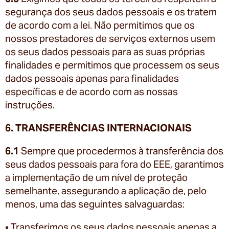
segurança dos seus dados pessoais e os tratem
de acordo com a lei. Não permitimos que os
nossos prestadores de serviços externos usem
os seus dados pessoais para as suas próprias
finalidades e permitimos que processem os seus
dados pessoais apenas para finalidades
específicas e de acordo com as nossas
instruções.
6. TRANSFERÊNCIAS INTERNACIONAIS
6.1
Sempre que procedermos à transferência dos
seus dados pessoais para fora do EEE, garantimos
a implementação de um nível de proteção
semelhante, assegurando a aplicação de, pelo
menos, uma das seguintes salvaguardas:
• Transferimos os seus dados pessoais apenas a