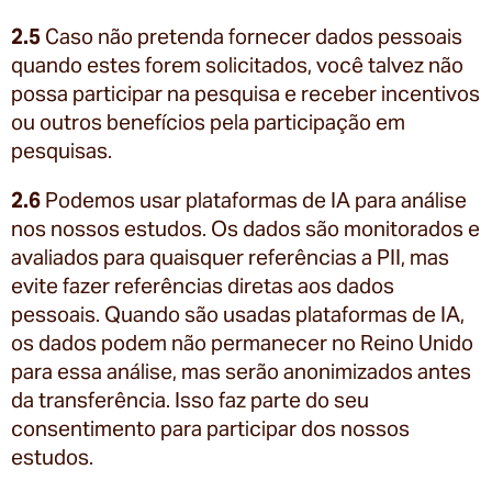
2.5
Caso não pretenda fornecer dados pessoais
quando estes forem solicitados, você talvez não
possa participar na pesquisa e receber incentivos
ou outros benefícios pela participação em
pesquisas.
2.6
Podemos usar plataformas de IA para análise
nos nossos estudos. Os dados são monitorados e
avaliados para quaisquer referências a PII, mas
evite fazer referências diretas aos dados
pessoais. Quando são usadas plataformas de IA,
os dados podem não permanecer no Reino Unido
para essa análise, mas serão anonimizados antes
da transferência. Isso faz parte do seu
consentimento para participar dos nossos
estudos.