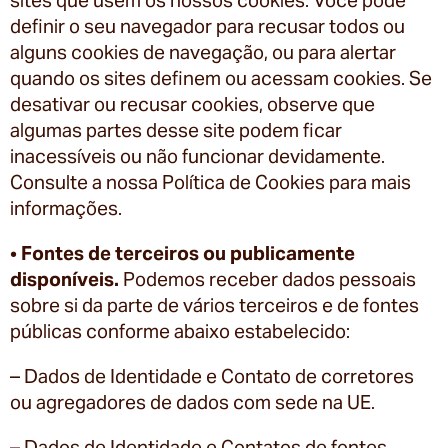
definir o seu navegador para recusar todos ou
alguns cookies de navegação, ou para alertar
quando os sites definem ou acessam cookies. Se
desativar ou recusar cookies, observe que
algumas partes desse site podem ficar
inacessíveis ou não funcionar devidamente.
Consulte a nossa Política de Cookies para mais
informações.
•
Fontes de terceiros ou publicamente
disponíveis.
Podemos receber dados pessoais
sobre si da parte de vários terceiros e de fontes
públicas conforme abaixo estabelecido:
– Dados de Identidade e Contato de corretores
ou agregadores de dados com sede na UE.
– Dados de Identidade e Contatos de fontes