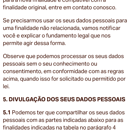
finalidade original, entre em contato conosco.
Se precisarmos usar os seus dados pessoais para
uma finalidade não relacionada, vamos notificar
você e explicar o fundamento legal que nos
permite agir dessa forma.
Observe que podemos processar os seus dados
pessoais sem o seu conhecimento ou
consentimento, em conformidade com as regras
acima, quando isso for solicitado ou permitido por
lei.
5. DIVULGAÇÃO DOS SEUS DADOS PESSOAIS
5.1
Podemos ter que compartilhar os seus dados
pessoais com as partes indicadas abaixo para as
finalidades indicadas na tabela no parágrafo 4