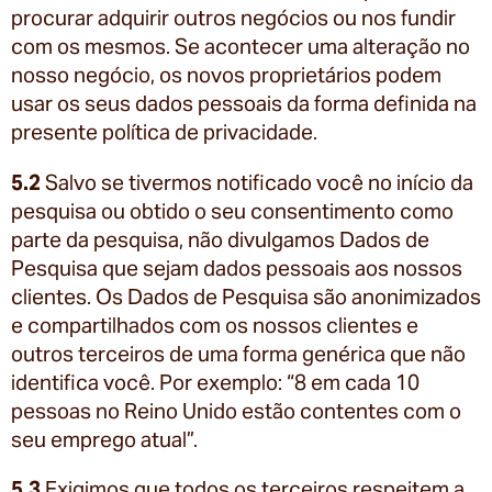
procurar adquirir outros negócios ou nos fundir
com os mesmos. Se acontecer uma alteração no
nosso negócio, os novos proprietários podem
usar os seus dados pessoais da forma definida na
presente política de privacidade.
5.2
Salvo se tivermos notificado você no início da
pesquisa ou obtido o seu consentimento como
parte da pesquisa, não divulgamos Dados de
Pesquisa que sejam dados pessoais aos nossos
clientes. Os Dados de Pesquisa são anonimizados
e compartilhados com os nossos clientes e
outros terceiros de uma forma genérica que não
identifica você. Por exemplo: “8 em cada 10
pessoas no Reino Unido estão contentes com o
seu emprego atual”.
5.3
Exigimos que todos os terceiros respeitem a