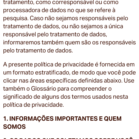
tratamento, como corresponsável ou como
processadora de dados no que se refere à
pesquisa. Caso não sejamos responsáveis pelo
tratamento de dados, ou não sejamos a única
responsável pelo tratamento de dados,
informaremos também quem são os responsáveis
pelo tratamento de dados.
A presente política de privacidade é fornecida em
um formato estratificado, de modo que você pode
clicar nas áreas específicas definidas abaixo. Use
também o Glossário para compreender o
significado de alguns dos termos usados nesta
política de privacidade.
1. INFORMAÇÕES IMPORTANTES E QUEM
SOMOS