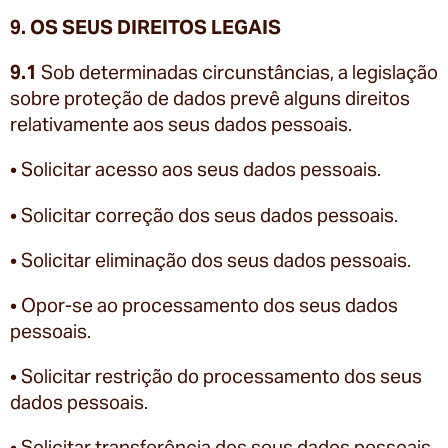
9. OS SEUS DIREITOS LEGAIS
9.1
Sob determinadas circunstâncias, a legislação
sobre proteção de dados prevê alguns direitos
relativamente aos seus dados pessoais.
• Solicitar acesso aos seus dados pessoais.
• Solicitar correção dos seus dados pessoais.
• Solicitar eliminação dos seus dados pessoais.
• Opor-se ao processamento dos seus dados
pessoais.
• Solicitar restrição do processamento dos seus
dados pessoais.
• Solicitar transferência dos seus dados pessoais.