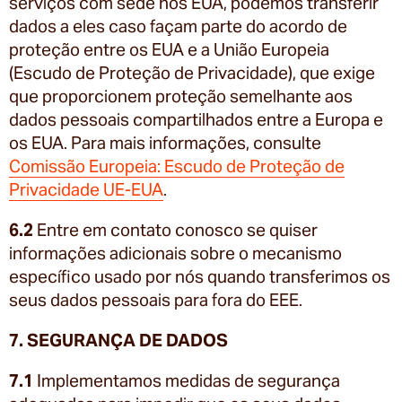
serviços com sede nos EUA, podemos transferir
dados a eles caso façam parte do acordo de
proteção entre os EUA e a União Europeia
(Escudo de Proteção de Privacidade), que exige
que proporcionem proteção semelhante aos
dados pessoais compartilhados entre a Europa e
os EUA. Para mais informações, consulte
Comissão Europeia: Escudo de Proteção de
Privacidade UE-EUA
.
6.2
Entre em contato conosco se quiser
informações adicionais sobre o mecanismo
específico usado por nós quando transferimos os
seus dados pessoais para fora do EEE.
7. SEGURANÇA DE DADOS
7.1
Implementamos medidas de segurança