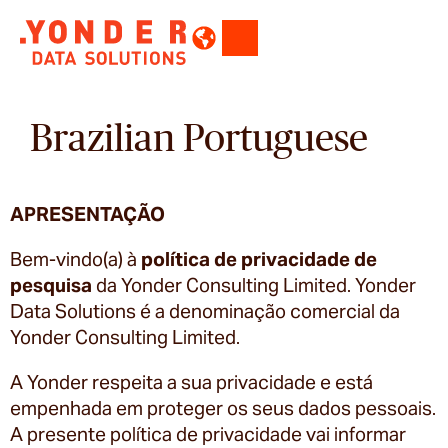
Brazilian Portuguese
APRESENTAÇÃO
Bem-vindo(a) à
política de privacidade
de
pesquisa
da Yonder Consulting Limited. Yonder
Data Solutions é a denominação comercial da
Yonder Consulting Limited.
A Yonder respeita a sua privacidade e está
empenhada em proteger os seus dados pessoais.
A presente política de privacidade vai informar