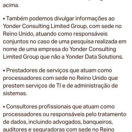
acima.
• Também podemos divulgar informações ao
Yonder Consulting Limited Group, com sede no
Reino Unido, atuando como responsáveis
conjuntos no caso de uma pesquisa realizada em
nome de uma empresa do Yonder Consulting
Limited Group que não a Yonder Data Solutions.
• Prestadores de serviços que atuam como
processadores com sede no Reino Unido que
prestem serviços de TI e de administração de
sistemas.
• Consultores profissionais que atuam como
processadores ou responsáveis pelo tratamento
de dados, incluindo advogados, banqueiros,
auditores e seguradoras com sede no Reino