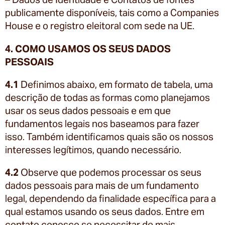
publicamente disponíveis, tais como a Companies
House e o registro eleitoral com sede na UE.
4. COMO USAMOS OS SEUS DADOS
PESSOAIS
4.1
Definimos abaixo, em formato de tabela, uma
descrição de todas as formas como planejamos
usar os seus dados pessoais e em que
fundamentos legais nos baseamos para fazer
isso. Também identificamos quais são os nossos
interesses legítimos, quando necessário.
4.2
Observe que podemos processar os seus
dados pessoais para mais de um fundamento
legal, dependendo da finalidade específica para a
qual estamos usando os seus dados. Entre em
contato conosco se necessitar de mais