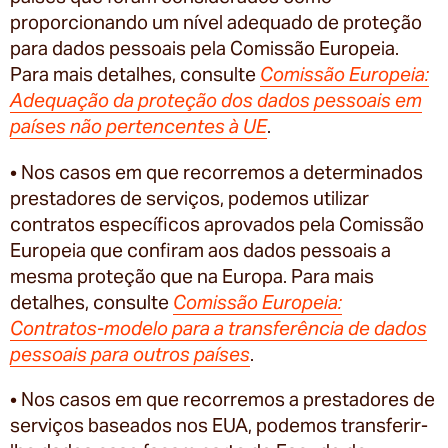
proporcionando um nível adequado de proteção
para dados pessoais pela Comissão Europeia.
Para mais detalhes, consulte
Comissão Europeia:
Adequação da proteção dos dados pessoais em
países não pertencentes à UE
.
• Nos casos em que recorremos a determinados
prestadores de serviços, podemos utilizar
contratos específicos aprovados pela Comissão
Europeia que confiram aos dados pessoais a
mesma proteção que na Europa. Para mais
detalhes, consulte
Comissão Europeia:
Contratos-modelo para a transferência de dados
pessoais para outros países
.
• Nos casos em que recorremos a prestadores de
serviços baseados nos EUA, podemos transferir-