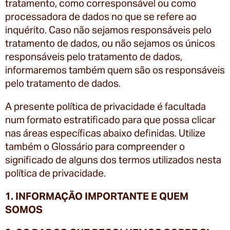
tratamento, como corresponsável ou como
processadora de dados no que se refere ao
inquérito. Caso não sejamos responsáveis pelo
tratamento de dados, ou não sejamos os únicos
responsáveis pelo tratamento de dados,
informaremos também quem são os responsáveis
pelo tratamento de dados.
A presente política de privacidade é facultada
num formato estratificado para que possa clicar
nas áreas específicas abaixo definidas. Utilize
também o Glossário para compreender o
significado de alguns dos termos utilizados nesta
política de privacidade.
1. INFORMAÇÃO IMPORTANTE E QUEM
SOMOS