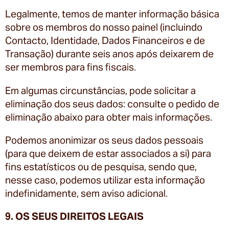
Legalmente, temos de manter informação básica
sobre os membros do nosso painel (incluindo
Contacto, Identidade, Dados Financeiros e de
Transação) durante seis anos após deixarem de
ser membros para fins fiscais.
Em algumas circunstâncias, pode solicitar a
eliminação dos seus dados: consulte o pedido de
eliminação abaixo para obter mais informações.
Podemos anonimizar os seus dados pessoais
(para que deixem de estar associados a si) para
fins estatísticos ou de pesquisa, sendo que,
nesse caso, podemos utilizar esta informação
indefinidamente, sem aviso adicional.
9. OS SEUS DIREITOS LEGAIS