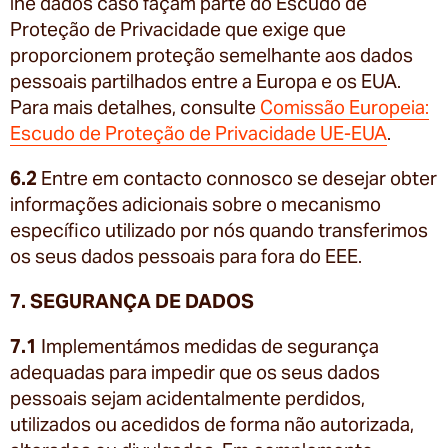
lhe dados caso façam parte do Escudo de
Proteção de Privacidade que exige que
proporcionem proteção semelhante aos dados
pessoais partilhados entre a Europa e os EUA.
Para mais detalhes, consulte
Comissão Europeia:
Escudo de Proteção de Privacidade UE-EUA
.
6.2
Entre em contacto connosco se desejar obter
informações adicionais sobre o mecanismo
específico utilizado por nós quando transferimos
os seus dados pessoais para fora do EEE.
7. SEGURANÇA DE DADOS
7.1
Implementámos medidas de segurança
adequadas para impedir que os seus dados
pessoais sejam acidentalmente perdidos,
utilizados ou acedidos de forma não autorizada,