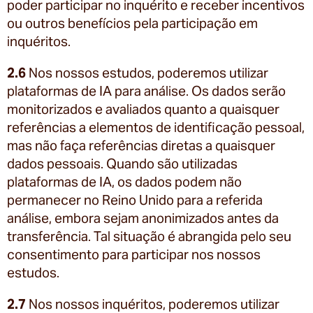
poder participar no inquérito e receber incentivos
ou outros benefícios pela participação em
inquéritos.
2.6
Nos nossos estudos, poderemos utilizar
plataformas de IA para análise. Os dados serão
monitorizados e avaliados quanto a quaisquer
referências a elementos de identificação pessoal,
mas não faça referências diretas a quaisquer
dados pessoais. Quando são utilizadas
plataformas de IA, os dados podem não
permanecer no Reino Unido para a referida
análise, embora sejam anonimizados antes da
transferência. Tal situação é abrangida pelo seu
consentimento para participar nos nossos
estudos.
2.7
Nos nossos inquéritos, poderemos utilizar