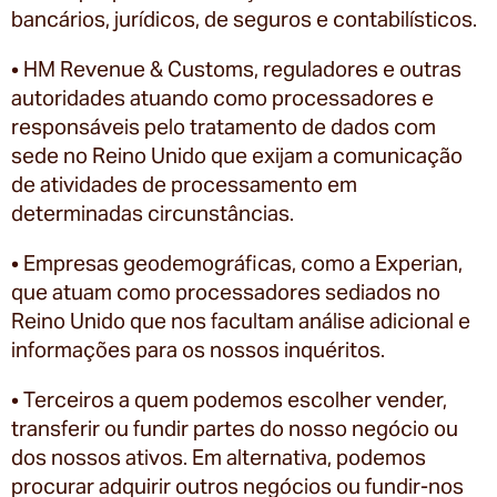
bancários, jurídicos, de seguros e contabilísticos.
• HM Revenue & Customs, reguladores e outras
autoridades atuando como processadores e
responsáveis pelo tratamento de dados com
sede no Reino Unido que exijam a comunicação
de atividades de processamento em
determinadas circunstâncias.
• Empresas geodemográficas, como a Experian,
que atuam como processadores sediados no
Reino Unido que nos facultam análise adicional e
informações para os nossos inquéritos.
• Terceiros a quem podemos escolher vender,
transferir ou fundir partes do nosso negócio ou
dos nossos ativos. Em alternativa, podemos
procurar adquirir outros negócios ou fundir-nos