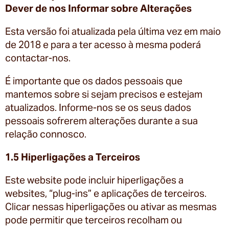
Dever de nos Informar sobre Alterações
Esta versão foi atualizada pela última vez em maio
de 2018 e para a ter acesso à mesma poderá
contactar-nos.
É importante que os dados pessoais que
mantemos sobre si sejam precisos e estejam
atualizados. Informe-nos se os seus dados
pessoais sofrerem alterações durante a sua
relação connosco.
1.5 Hiperligações a Terceiros
Este website pode incluir hiperligações a
websites, “plug-ins” e aplicações de terceiros.
Clicar nessas hiperligações ou ativar as mesmas
pode permitir que terceiros recolham ou