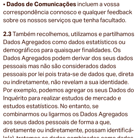
•
Dados de Comunicações
incluem a vossa
correspondência connosco e qualquer feedback
sobre os nossos serviços que tenha facultado.
2.3
Também recolhemos, utilizamos e partilhamos
Dados Agregados como dados estatísticos ou
demográficos para quaisquer finalidades. Os
Dados Agregados podem derivar dos seus dados
pessoais mas não são considerados dados
pessoais por lei pois trata-se de dados que, direta
ou indiretamente, não revelam a sua identidade.
Por exemplo, podemos agregar os seus Dados do
Inquérito para realizar estudos de mercado e
estudos estatísticos. No entanto, se
combinarmos ou ligarmos os Dados Agregados
aos seus dados pessoais de forma a que,
diretamente ou indiretamente, possam identificá-