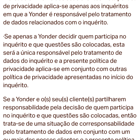
de privacidade aplica-se apenas aos inquéritos
em que a Yonder é responsável pelo tratamento
de dados relacionados com o inquérito.
·Se apenas a Yonder decidir quem participa no
inquérito e que questões são colocadas, esta
será a única responsável pelo tratamento de
dados do inquérito e a presente política de
privacidade aplica-se em conjunto com outras
política de privacidade apresentadas no início do
inquérito.
Se a Yonder e o(s) seu(s) cliente(s) partilharem
responsabilidade pela decisão de quem participa
no inquérito e que questões são colocadas, então
trata-se de uma situação de corresponsabilidade
pelo tratamento de dados em conjunto com um
ou mais dos nossos clientes e a presente política