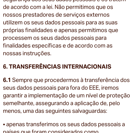
de acordo com a lei. Não permitimos que os
nossos prestadores de serviços externos
utilizem os seus dados pessoais para as suas
próprias finalidades e apenas permitimos que
processem os seus dados pessoais para
finalidades específicas e de acordo com as
nossas instruções.
6. TRANSFERÊNCIAS INTERNACIONAIS
6.1
Sempre que procedermos à transferência dos
seus dados pessoais para fora do EEE, iremos
garantir a implementação de um nível de proteção
semelhante, assegurando a aplicação de, pelo
menos, uma das seguintes salvaguardas:
• apenas transferimos os seus dados pessoais a
países que foram considerados como