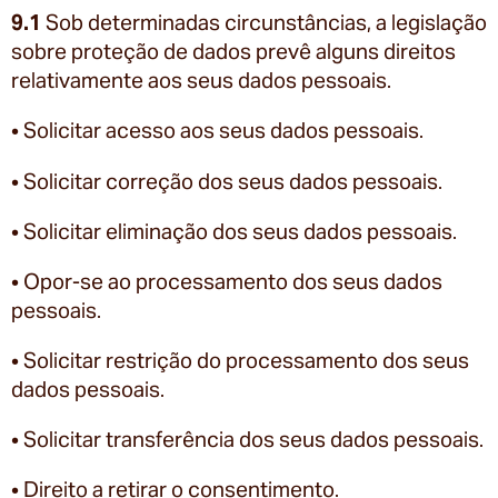
9.1
Sob determinadas circunstâncias, a legislação
sobre proteção de dados prevê alguns direitos
relativamente aos seus dados pessoais.
• Solicitar acesso aos seus dados pessoais.
• Solicitar correção dos seus dados pessoais.
• Solicitar eliminação dos seus dados pessoais.
• Opor-se ao processamento dos seus dados
pessoais.
• Solicitar restrição do processamento dos seus
dados pessoais.
• Solicitar transferência dos seus dados pessoais.
• Direito a retirar o consentimento.