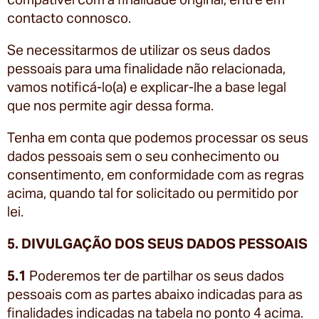
contacto connosco.
Se necessitarmos de utilizar os seus dados
pessoais para uma finalidade não relacionada,
vamos notificá-lo(a) e explicar-lhe a base legal
que nos permite agir dessa forma.
Tenha em conta que podemos processar os seus
dados pessoais sem o seu conhecimento ou
consentimento, em conformidade com as regras
acima, quando tal for solicitado ou permitido por
lei.
5. DIVULGAÇÃO DOS SEUS DADOS PESSOAIS
5.1
Poderemos ter de partilhar os seus dados
pessoais com as partes abaixo indicadas para as
finalidades indicadas na tabela no ponto 4 acima.