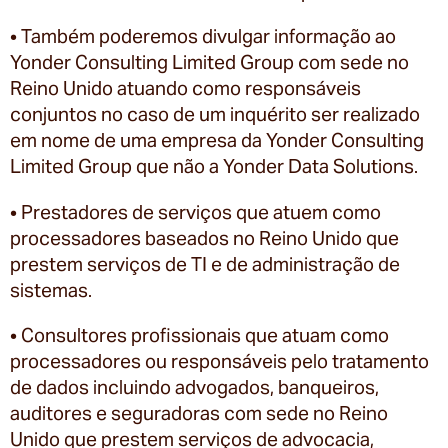
• Também poderemos divulgar informação ao
Yonder Consulting Limited Group com sede no
Reino Unido atuando como responsáveis
conjuntos no caso de um inquérito ser realizado
em nome de uma empresa da Yonder Consulting
Limited Group que não a Yonder Data Solutions.
• Prestadores de serviços que atuem como
processadores baseados no Reino Unido que
prestem serviços de TI e de administração de
sistemas.
• Consultores profissionais que atuam como
processadores ou responsáveis pelo tratamento
de dados incluindo advogados, banqueiros,
auditores e seguradoras com sede no Reino
Unido que prestem serviços de advocacia,