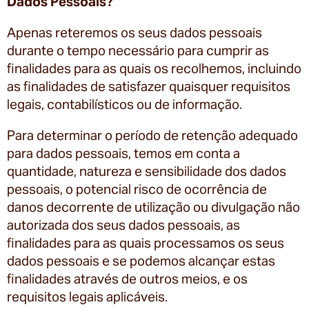
Dados Pessoais?
Apenas reteremos os seus dados pessoais
durante o tempo necessário para cumprir as
finalidades para as quais os recolhemos, incluindo
as finalidades de satisfazer quaisquer requisitos
legais, contabilísticos ou de informação.
Para determinar o período de retenção adequado
para dados pessoais, temos em conta a
quantidade, natureza e sensibilidade dos dados
pessoais, o potencial risco de ocorrência de
danos decorrente de utilização ou divulgação não
autorizada dos seus dados pessoais, as
finalidades para as quais processamos os seus
dados pessoais e se podemos alcançar estas
finalidades através de outros meios, e os
requisitos legais aplicáveis.