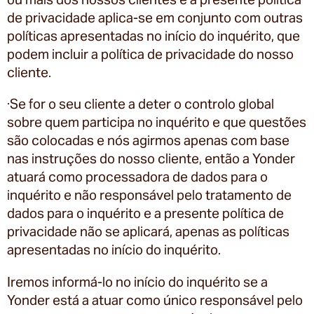
de privacidade aplica-se em conjunto com outras
políticas apresentadas no início do inquérito, que
podem incluir a política de privacidade do nosso
cliente.
·Se for o seu cliente a deter o controlo global
sobre quem participa no inquérito e que questões
são colocadas e nós agirmos apenas com base
nas instruções do nosso cliente, então a Yonder
atuará como processadora de dados para o
inquérito e não responsável pelo tratamento de
dados para o inquérito e a presente política de
privacidade não se aplicará, apenas as políticas
apresentadas no início do inquérito.
Iremos informá-lo no início do inquérito se a
Yonder está a atuar como único responsável pelo