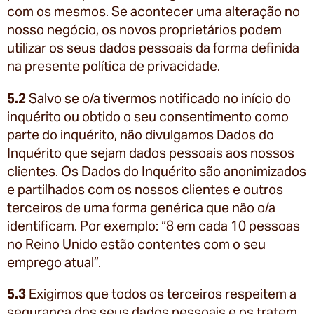
com os mesmos. Se acontecer uma alteração no
nosso negócio, os novos proprietários podem
utilizar os seus dados pessoais da forma definida
na presente política de privacidade.
5.2
Salvo se o/a tivermos notificado no início do
inquérito ou obtido o seu consentimento como
parte do inquérito, não divulgamos Dados do
Inquérito que sejam dados pessoais aos nossos
clientes. Os Dados do Inquérito são anonimizados
e partilhados com os nossos clientes e outros
terceiros de uma forma genérica que não o/a
identificam. Por exemplo: “8 em cada 10 pessoas
no Reino Unido estão contentes com o seu
emprego atual”.
5.3
Exigimos que todos os terceiros respeitem a
segurança dos seus dados pessoais e os tratem