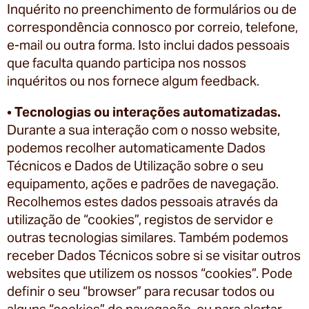
Inquérito no preenchimento de formulários ou de
correspondência connosco por correio, telefone,
e-mail ou outra forma. Isto inclui dados pessoais
que faculta quando participa nos nossos
inquéritos ou nos fornece algum feedback.
•
Tecnologias ou interações automatizadas.
Durante a sua interação com o nosso website,
podemos recolher automaticamente Dados
Técnicos e Dados de Utilização sobre o seu
equipamento, ações e padrões de navegação.
Recolhemos estes dados pessoais através da
utilização de “cookies”, registos de servidor e
outras tecnologias similares. Também podemos
receber Dados Técnicos sobre si se visitar outros
websites que utilizem os nossos “cookies”. Pode
definir o seu “browser” para recusar todos ou
alguns “cookies” de navegação, ou para alertar