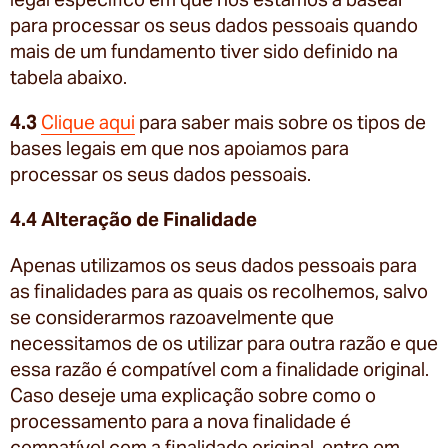
para processar os seus dados pessoais quando
mais de um fundamento tiver sido definido na
tabela abaixo.
4.3
Clique aqui
para saber mais sobre os tipos de
bases legais em que nos apoiamos para
processar os seus dados pessoais.
4.4 Alteração de Finalidade
Apenas utilizamos os seus dados pessoais para
as finalidades para as quais os recolhemos, salvo
se considerarmos razoavelmente que
necessitamos de os utilizar para outra razão e que
essa razão é compatível com a finalidade original.
Caso deseje uma explicação sobre como o
processamento para a nova finalidade é
compatível com a finalidade original, entre em