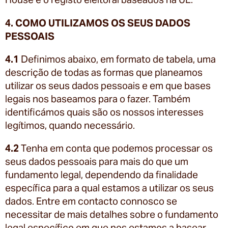
4. COMO UTILIZAMOS OS SEUS DADOS
PESSOAIS
4.1
Definimos abaixo, em formato de tabela, uma
descrição de todas as formas que planeamos
utilizar os seus dados pessoais e em que bases
legais nos baseamos para o fazer. Também
identificámos quais são os nossos interesses
legítimos, quando necessário.
4.2
Tenha em conta que podemos processar os
seus dados pessoais para mais do que um
fundamento legal, dependendo da finalidade
específica para a qual estamos a utilizar os seus
dados. Entre em contacto connosco se
necessitar de mais detalhes sobre o fundamento
legal específico em que nos estamos a basear