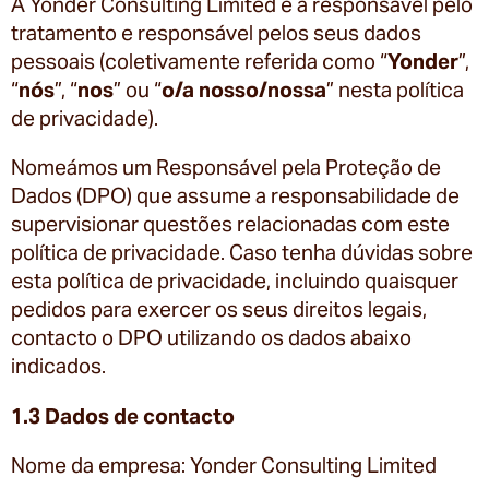
A Yonder Consulting Limited é a responsável pelo
tratamento e responsável pelos seus dados
pessoais (coletivamente referida como “
Yonder
”,
“
nós
”, “
nos
” ou “
o/a nosso/nossa
” nesta política
de privacidade).
Nomeámos um Responsável pela Proteção de
Dados (DPO) que assume a responsabilidade de
supervisionar questões relacionadas com este
política de privacidade. Caso tenha dúvidas sobre
esta política de privacidade, incluindo quaisquer
pedidos para exercer os seus direitos legais,
contacto o DPO utilizando os dados abaixo
indicados.
1.3 Dados de contacto
Nome da empresa: Yonder Consulting Limited