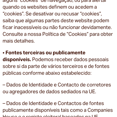
quando os websites definem ou acedem a
“cookies”. Se desativar ou recusar “cookies”,
saiba que algumas partes deste website podem
ficar inacessíveis ou não funcionar devidamente.
Consulte a nossa Política de “Cookies” para obter
mais detalhes.
•
Fontes terceiras ou publicamente
disponíveis.
Podemos receber dados pessoais
sobre si da parte de vários terceiros e de fontes
públicas conforme abaixo estabelecido:
– Dados de Identidade e Contacto de corretores
ou agregadores de dados sediados na UE.
– Dados de Identidade e Contactos de fontes
publicamente disponíveis tais como a Companies
House e o registo eleitoral baseados na UE.