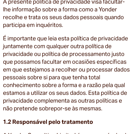
A presente política de privacidade visa facultar-
lhe informação sobre a forma como a Yonder
recolhe e trata os seus dados pessoais quando
participa em inquéritos.
É importante que leia esta política de privacidade
juntamente com qualquer outra política de
privacidade ou política de processamento justo
que possamos facultar em ocasiões específicas
em que estejamos a recolher ou processar dados
pessoais sobre si para que tenha total
conhecimento sobre a forma e a razão pela qual
estamos a utilizar os seus dados. Esta política de
privacidade complementa as outras políticas e
não pretende sobrepor-se às mesmas.
1.2 Responsável pelo tratamento