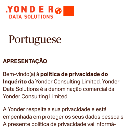
Portuguese
APRESENTAÇÃO
Bem-vindo(a) à
política de privacidade
do
Inquérito
da Yonder Consulting Limited. Yonder
Data Solutions é a denominação comercial da
Yonder Consulting Limited.
A Yonder respeita a sua privacidade e está
empenhada em proteger os seus dados pessoais.
A presente política de privacidade vai informá-