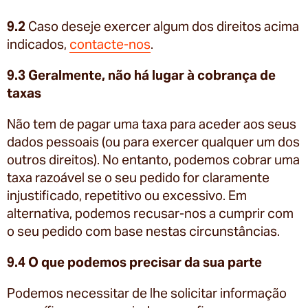
9.2
Caso deseje exercer algum dos direitos acima
indicados,
contacte-nos
.
9.3 Geralmente, não há lugar à cobrança de
taxas
Não tem de pagar uma taxa para aceder aos seus
dados pessoais (ou para exercer qualquer um dos
outros direitos). No entanto, podemos cobrar uma
taxa razoável se o seu pedido for claramente
injustificado, repetitivo ou excessivo. Em
alternativa, podemos recusar-nos a cumprir com
o seu pedido com base nestas circunstâncias.
9.4 O que podemos precisar da sua parte
Podemos necessitar de lhe solicitar informação