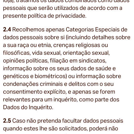
lo(a), tratamos os dados combinados como dados
pessoais que serão utilizados de acordo com a
presente política de privacidade.
2.4
Recolhemos apenas Categorias Especiais de
dados pessoais sobre si (incluindo detalhes sobre
a sua raça ou etnia, crenças religiosas ou
filosóficas, vida sexual, orientação sexual,
opiniões políticas, filiação em sindicatos,
informação sobre os seus dados de saúde e
genéticos e biométricos) ou informação sobre
condenações criminais e delitos com o seu
consentimento explícito, e apenas se forem
relevantes para um inquérito, como parte dos
Dados do Inquérito.
2.5
Caso não pretenda facultar dados pessoais
quando estes lhe são solicitados, poderá não