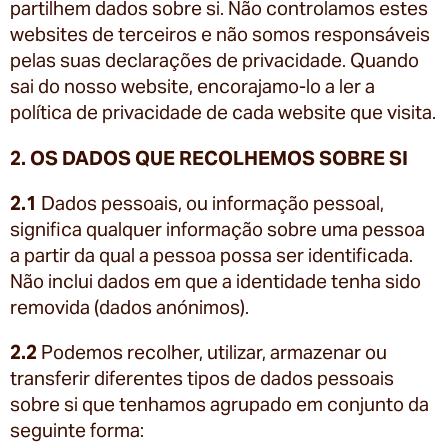
partilhem dados sobre si. Não controlamos estes
websites de terceiros e não somos responsáveis
pelas suas declarações de privacidade. Quando
sai do nosso website, encorajamo-lo a ler a
política de privacidade de cada website que visita.
2. OS DADOS QUE RECOLHEMOS SOBRE SI
2.1
Dados pessoais, ou informação pessoal,
significa qualquer informação sobre uma pessoa
a partir da qual a pessoa possa ser identificada.
Não inclui dados em que a identidade tenha sido
removida (dados anónimos).
2.2
Podemos recolher, utilizar, armazenar ou
transferir diferentes tipos de dados pessoais
sobre si que tenhamos agrupado em conjunto da
seguinte forma: