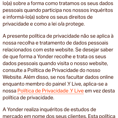
lo(a) sobre a forma como tratamos os seus dados
pessoais quando participa nos nossos inquéritos
e informá-lo(a) sobre os seus direitos de
privacidade e como a lei o/a protege.
A presente política de privacidade não se aplica à
nossa recolha e tratamento de dados pessoais
relacionados com este website. Se desejar saber
de que forma a Yonder recolhe e trata os seus
dados pessoais quando visita o nosso website,
consulte a Política de Privacidade do nosso
Website. Além disso, se nos facultar dados online
enquanto membro do painel .Y Live, aplica-se a
nossa
Política de Privacidade .Y Live
em vez desta
política de privacidade.
A Yonder realiza inquéritos de estudos de
mercado em nome dos seus clientes. Esta política