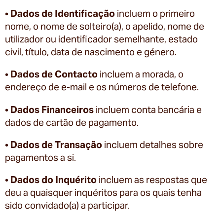
•
Dados de Identificação
incluem o primeiro
nome, o nome de solteiro(a), o apelido, nome de
utilizador ou identificador semelhante, estado
civil, título, data de nascimento e género.
•
Dados de Contacto
incluem a morada, o
endereço de e-mail e os números de telefone.
•
Dados Financeiros
incluem conta bancária e
dados de cartão de pagamento.
•
Dados de Transação
incluem detalhes sobre
pagamentos a si.
•
Dados do Inquérito
incluem as respostas que
deu a quaisquer inquéritos para os quais tenha
sido convidado(a) a participar.