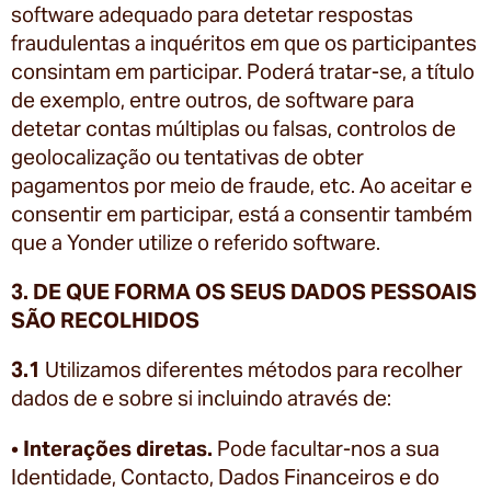
software adequado para detetar respostas
fraudulentas a inquéritos em que os participantes
consintam em participar. Poderá tratar-se, a título
de exemplo, entre outros, de software para
detetar contas múltiplas ou falsas, controlos de
geolocalização ou tentativas de obter
pagamentos por meio de fraude, etc. Ao aceitar e
consentir em participar, está a consentir também
que a Yonder utilize o referido software.
3. DE QUE FORMA OS SEUS DADOS PESSOAIS
SÃO RECOLHIDOS
3.1
Utilizamos diferentes métodos para recolher
dados de e sobre si incluindo através de:
•
Interações diretas.
Pode facultar-nos a sua
Identidade, Contacto, Dados Financeiros e do