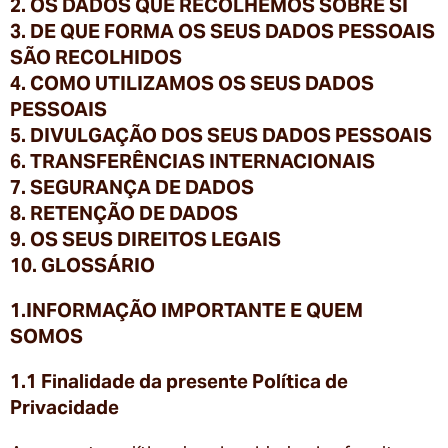
2. OS DADOS QUE RECOLHEMOS SOBRE SI
3. DE QUE FORMA OS SEUS DADOS PESSOAIS
SÃO RECOLHIDOS
4. COMO UTILIZAMOS OS SEUS DADOS
PESSOAIS
5. DIVULGAÇÃO DOS SEUS DADOS PESSOAIS
6. TRANSFERÊNCIAS INTERNACIONAIS
7. SEGURANÇA DE DADOS
8. RETENÇÃO DE DADOS
9. OS SEUS DIREITOS LEGAIS
10. GLOSSÁRIO
1.INFORMAÇÃO IMPORTANTE E QUEM
SOMOS
1.1 Finalidade da presente Política de
Privacidade