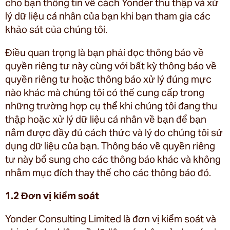
cho bạn thông tin về cách Yonder thu thập và xử
lý dữ liệu cá nhân của bạn khi bạn tham gia các
khảo sát của chúng tôi.
Điều quan trọng là bạn phải đọc thông báo về
quyền riêng tư này cùng với bất kỳ thông báo về
quyền riêng tư hoặc thông báo xử lý đúng mực
nào khác mà chúng tôi có thể cung cấp trong
những trường hợp cụ thể khi chúng tôi đang thu
thập hoặc xử lý dữ liệu cá nhân về bạn để bạn
nắm được đầy đủ cách thức và lý do chúng tôi sử
dụng dữ liệu của bạn. Thông báo về quyền riêng
tư này bổ sung cho các thông báo khác và không
nhằm mục đích thay thế cho các thông báo đó.
1.2 Đơn vị kiểm soát
Yonder Consulting Limited là đơn vị kiểm soát và