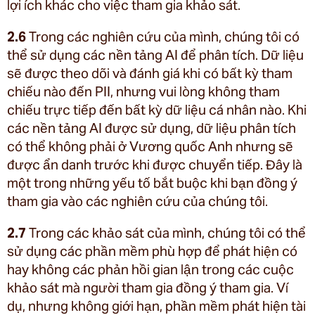
lợi ích khác cho việc tham gia khảo sát.
2.6
Trong các nghiên cứu của mình, chúng tôi có
thể sử dụng các nền tảng AI để phân tích. Dữ liệu
sẽ được theo dõi và đánh giá khi có bất kỳ tham
chiếu nào đến PII, nhưng vui lòng không tham
chiếu trực tiếp đến bất kỳ dữ liệu cá nhân nào. Khi
các nền tảng AI được sử dụng, dữ liệu phân tích
có thể không phải ở Vương quốc Anh nhưng sẽ
được ẩn danh trước khi được chuyển tiếp. Đây là
một trong những yếu tố bắt buộc khi bạn đồng ý
tham gia vào các nghiên cứu của chúng tôi.
2.7
Trong các khảo sát của mình, chúng tôi có thể
sử dụng các phần mềm phù hợp để phát hiện có
hay không các phản hồi gian lận trong các cuộc
khảo sát mà người tham gia đồng ý tham gia. Ví
dụ, nhưng không giới hạn, phần mềm phát hiện tài