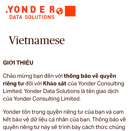
Vietnamese
GIỚI THIỆU
Chào mừng bạn đến với
thông báo về quyền
riêng tư
đối với
Khảo sát
của Yonder Consulting
Limited. Yonder Data Solutions là tên giao dịch
của Yonder Consulting Limited.
Yonder tôn trọng quyền riêng tư của bạn và cam
kết bảo vệ dữ liệu cá nhân của bạn. Thông báo về
quyền riêng tư này sẽ trình bày cách thức chúng