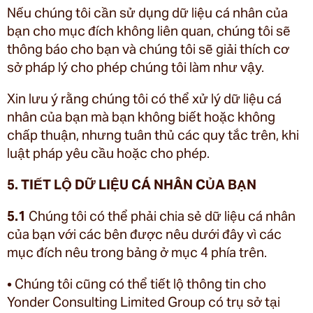
Nếu chúng tôi cần sử dụng dữ liệu cá nhân của
bạn cho mục đích không liên quan, chúng tôi sẽ
thông báo cho bạn và chúng tôi sẽ giải thích cơ
sở pháp lý cho phép chúng tôi làm như vậy.
Xin lưu ý rằng chúng tôi có thể xử lý dữ liệu cá
nhân của bạn mà bạn không biết hoặc không
chấp thuận, nhưng tuân thủ các quy tắc trên, khi
luật pháp yêu cầu hoặc cho phép.
5. TIẾT LỘ DỮ LIỆU CÁ NHÂN CỦA BẠN
5.1
Chúng tôi có thể phải chia sẻ dữ liệu cá nhân
của bạn với các bên được nêu dưới đây vì các
mục đích nêu trong bảng ở mục 4 phía trên.
• Chúng tôi cũng có thể tiết lộ thông tin cho
Yonder Consulting Limited Group có trụ sở tại