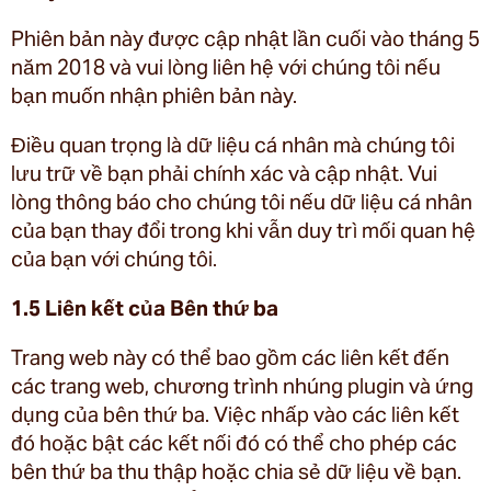
Phiên bản này được cập nhật lần cuối vào tháng 5
năm 2018 và vui lòng liên hệ với chúng tôi nếu
bạn muốn nhận phiên bản này.
Điều quan trọng là dữ liệu cá nhân mà chúng tôi
lưu trữ về bạn phải chính xác và cập nhật. Vui
lòng thông báo cho chúng tôi nếu dữ liệu cá nhân
của bạn thay đổi trong khi vẫn duy trì mối quan hệ
của bạn với chúng tôi.
1.5 Liên kết của Bên thứ ba
Trang web này có thể bao gồm các liên kết đến
các trang web, chương trình nhúng plugin và ứng
dụng của bên thứ ba. Việc nhấp vào các liên kết
đó hoặc bật các kết nối đó có thể cho phép các
bên thứ ba thu thập hoặc chia sẻ dữ liệu về bạn.