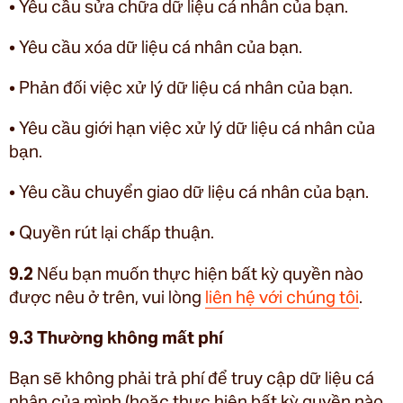
• Yêu cầu sửa chữa dữ liệu cá nhân của bạn.
• Yêu cầu xóa dữ liệu cá nhân của bạn.
• Phản đối việc xử lý dữ liệu cá nhân của bạn.
• Yêu cầu giới hạn việc xử lý dữ liệu cá nhân của
bạn.
• Yêu cầu chuyển giao dữ liệu cá nhân của bạn.
• Quyền rút lại chấp thuận.
9.2
Nếu bạn muốn thực hiện bất kỳ quyền nào
được nêu ở trên, vui lòng
liên hệ với chúng tôi
.
9.3 Thường không mất phí
Bạn sẽ không phải trả phí để truy cập dữ liệu cá
nhân của mình (hoặc thực hiện bất kỳ quyền nào