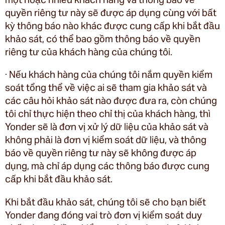
quyền riêng tư này sẽ được áp dụng cùng với bất
kỳ thông báo nào khác được cung cấp khi bắt đầu
khảo sát, có thể bao gồm thông báo về quyền
riêng tư của khách hàng của chúng tôi.
· Nếu khách hàng của chúng tôi nắm quyền kiểm
soát tổng thể về việc ai sẽ tham gia khảo sát và
các câu hỏi khảo sát nào được đưa ra, còn chúng
tôi chỉ thực hiện theo chỉ thị của khách hàng, thì
Yonder sẽ là đơn vị xử lý dữ liệu của khảo sát và
không phải là đơn vị kiểm soát dữ liệu, và thông
báo về quyền riêng tư này sẽ không được áp
dụng, mà chỉ áp dụng các thông báo được cung
cấp khi bắt đầu khảo sát.
Khi bắt đầu khảo sát, chúng tôi sẽ cho bạn biết
Yonder đang đóng vai trò đơn vị kiểm soát duy