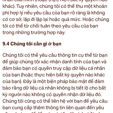
khác). Tuy nhiên, chúng tôi có thể thu một khoản
phí hợp lý nếu yêu cầu của bạn rõ ràng là không
có cơ sở, lặp đi lặp lại hoặc quá mức. Hoặc chúng
tôi có thể từ chối tuân theo yêu cầu của bạn
trong những trường hợp này.
9.4 Chúng tôi cần gì ở bạn
Chúng tôi có thể yêu cầu thông tin cụ thể từ bạn
để giúp chúng tôi xác nhận danh tính của bạn và
đảm bảo bạn có quyền truy cập dữ liệu cá nhân
của bạn (hoặc thực hiện bất kỳ quyền nào khác
của bạn). Đây là một biện pháp bảo mật để đảm
bảo rằng dữ liệu cá nhân không bị tiết lộ cho bất
kỳ người nào không có quyền nhận dữ liệu đó.
Chúng tôi cũng có thể liên hệ với bạn để yêu cầu
bạn cung cấp thêm thông tin liên quan đến yêu