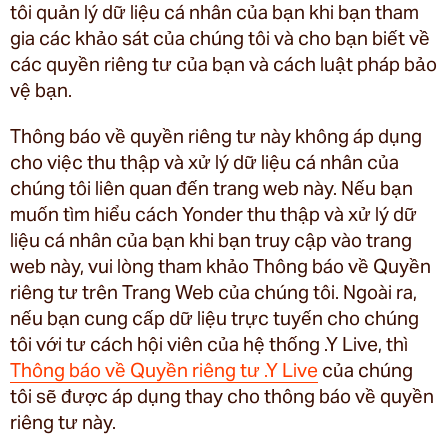
tôi quản lý dữ liệu cá nhân của bạn khi bạn tham
gia các khảo sát của chúng tôi và cho bạn biết về
các quyền riêng tư của bạn và cách luật pháp bảo
vệ bạn.
Thông báo về quyền riêng tư này không áp dụng
cho việc thu thập và xử lý dữ liệu cá nhân của
chúng tôi liên quan đến trang web này. Nếu bạn
muốn tìm hiểu cách Yonder thu thập và xử lý dữ
liệu cá nhân của bạn khi bạn truy cập vào trang
web này, vui lòng tham khảo Thông báo về Quyền
riêng tư trên Trang Web của chúng tôi. Ngoài ra,
nếu bạn cung cấp dữ liệu trực tuyến cho chúng
tôi với tư cách hội viên của hệ thống .Y Live, thì
Thông báo về Quyền riêng tư .Y Live
của chúng
tôi sẽ được áp dụng thay cho thông báo về quyền
riêng tư này.