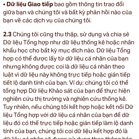
•
Dữ liệu Giao tiếp
bao gồm thông tin trao đổi
giữa bạn và chúng tôi và bất kỳ phản hồi nào của
bạn về các dịch vụ của chúng tôi.
2.3
Chúng tôi cũng thu thập, sử dụng và chia sẻ
Dữ liệu Tổng hợp như dữ liệu thống kê hoặc nhân
khẩu học cho bất kỳ mục đích nào. Dữ liệu Tổng
hợp có thể được lấy từ dữ liệu cá nhân của bạn
nhưng không được coi là dữ liệu cá nhân theo
luật vì dữ liệu này không trực tiếp hoặc gián tiếp
tiết lộ danh tính của bạn. Ví dụ: chúng tôi có thể
tổng hợp Dữ liệu Khảo sát của bạn để thực hiện
nghiên cứu thị trường và nghiên cứu thống kê.
Tuy nhiên, nếu chúng tôi kết hợp hoặc kết nối Dữ
liệu Tổng hợp với dữ liệu cá nhân của bạn để dữ
liệu đó có thể trực tiếp hoặc gián tiếp làm lộ danh
tính của bạn, chúng tôi coi dữ liệu kết hợp đó là