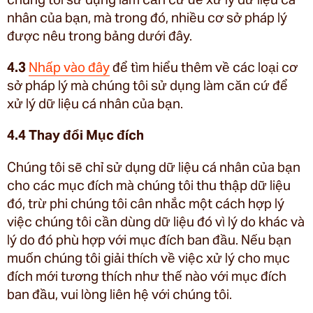
nhân của bạn, mà trong đó, nhiều cơ sở pháp lý
được nêu trong bảng dưới đây.
4.3
Nhấp vào đây
để tìm hiểu thêm về các loại cơ
sở pháp lý mà chúng tôi sử dụng làm căn cứ để
xử lý dữ liệu cá nhân của bạn.
4.4 Thay đổi Mục đích
Chúng tôi sẽ chỉ sử dụng dữ liệu cá nhân của bạn
cho các mục đích mà chúng tôi thu thập dữ liệu
đó, trừ phi chúng tôi cân nhắc một cách hợp lý
việc chúng tôi cần dùng dữ liệu đó vì lý do khác và
lý do đó phù hợp với mục đích ban đầu. Nếu bạn
muốn chúng tôi giải thích về việc xử lý cho mục
đích mới tương thích như thế nào với mục đích
ban đầu, vui lòng liên hệ với chúng tôi.