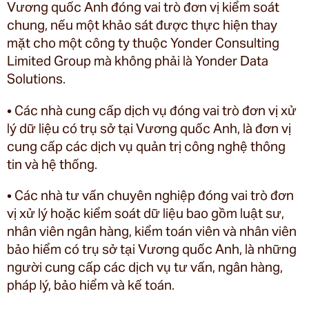
Vương quốc Anh đóng vai trò đơn vị kiểm soát
chung, nếu một khảo sát được thực hiện thay
mặt cho một công ty thuộc Yonder Consulting
Limited Group mà không phải là Yonder Data
Solutions.
• Các nhà cung cấp dịch vụ đóng vai trò đơn vị xử
lý dữ liệu có trụ sở tại Vương quốc Anh, là đơn vị
cung cấp các dịch vụ quản trị công nghệ thông
tin và hệ thống.
• Các nhà tư vấn chuyên nghiệp đóng vai trò đơn
vị xử lý hoặc kiểm soát dữ liệu bao gồm luật sư,
nhân viên ngân hàng, kiểm toán viên và nhân viên
bảo hiểm có trụ sở tại Vương quốc Anh, là những
người cung cấp các dịch vụ tư vấn, ngân hàng,
pháp lý, bảo hiểm và kế toán.