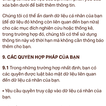
xóa bên dưới để biết thêm thông tin.
Chúng tôi có thể ẩn danh dữ liệu cá nhân của bạn
(để dữ liệu đó không còn liên quan đến bạn nữa)
cho các mục đích nghiên cứu hoặc thống kê,
trong trường hợp đó, chúng tôi có thể sử dụng
thông tin này vô thời hạn mà không cần thông báo
thêm cho bạn.
9. CÁC QUYỀN HỢP PHÁP CỦA BẠN
9.1
Trong những trường hợp nhất định, bạn có
các quyền được luật bảo mật dữ liệu liên quan
đến dữ liệu cá nhân của bạn.
• Yêu cầu quyền truy cập vào dữ liệu cá nhân của
bạn.